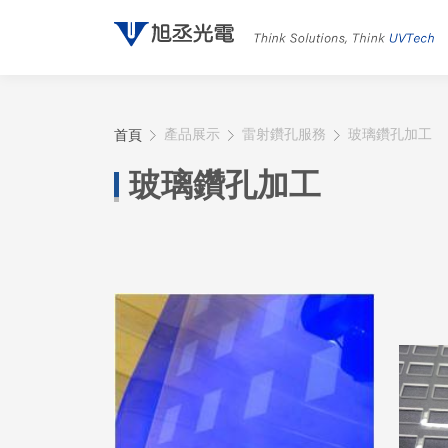
首頁
產品展示
雷射鑽孔服務
玻璃鑽孔加工
玻璃鑽孔加工