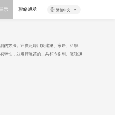
展示
聯絡旭丞
洞的方法。它廣泛應用於建築、家居、科學、
易碎性，並選擇適當的工具和冷卻劑。這種加