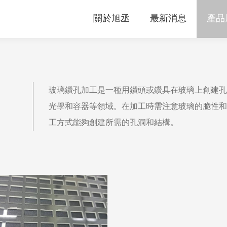
關於旭丞
最新消息
產品
玻璃鑽孔加工是一種用鑽頭或鑽具在玻璃上創建孔
光學和容器等領域。在加工時需注意玻璃的脆性和
工方式能夠創建所需的孔洞和結構。