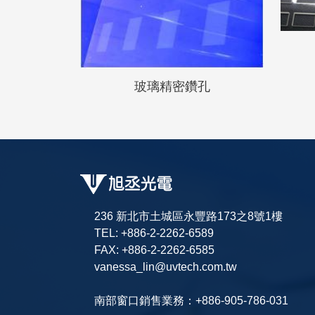
玻璃精密鑽孔
236 新北市土城區永豐路173之8號1樓
TEL: +886-2-2262-6589
FAX: +886-2-2262-6585
vanessa_lin@uvtech.com.tw
南部窗口銷售業務：+886-905-786-031