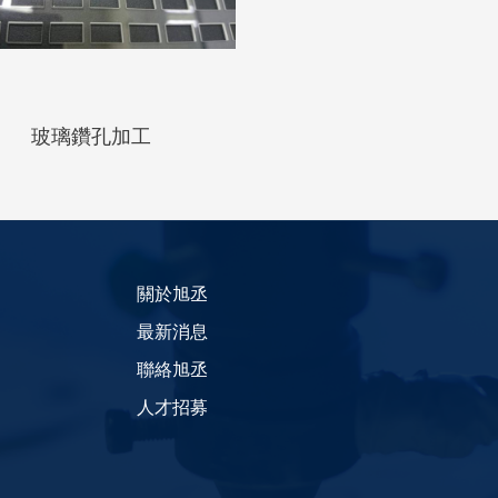
玻璃鑽孔加工
關於旭丞
最新消息
聯絡旭丞
人才招募