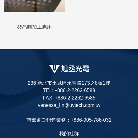
矽晶圓加工應用
236 新北市土城區永豐路173之8號1樓
TEL: +886-2-2262-6589
FAX: +886-2-2262-6585
vanessa_lin@uvtech.com.tw
南部窗口銷售業務：+886-905-786-031
我的社群