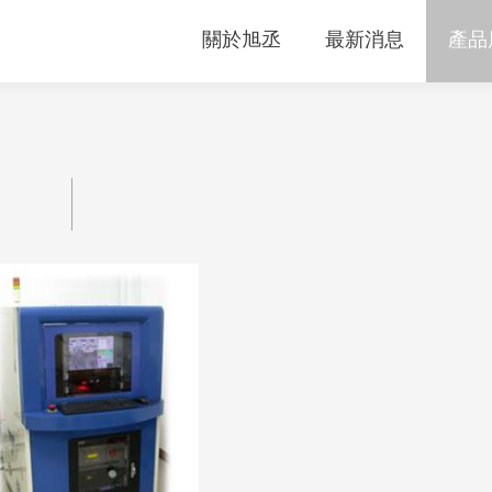
關於旭丞
最新消息
產品