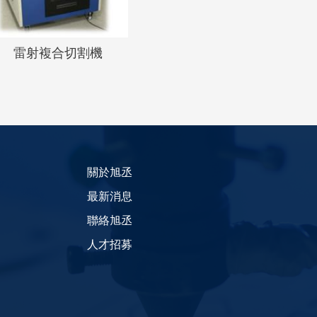
雷射複合切割機
關於旭丞
最新消息
聯絡旭丞
人才招募