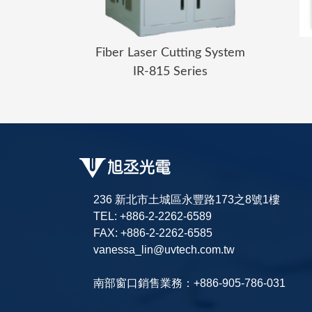
Fiber Laser Cutting System
IR-815 Series
236 新北市土城區永豐路173之8號1樓
TEL: +886-2-2262-6589
FAX: +886-2-2262-6585
vanessa_lin@uvtech.com.tw
南部窗口銷售業務：+886-905-786-031