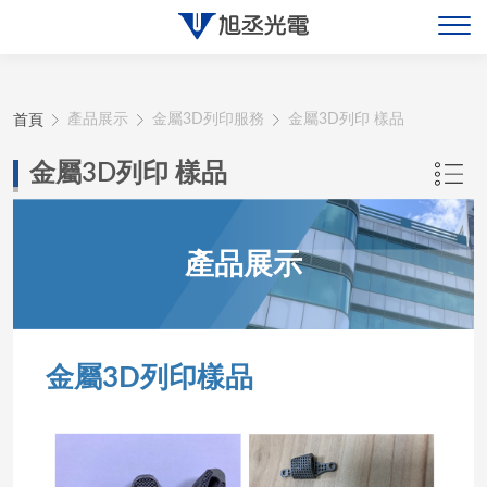
關於旭丞
首頁
產品展示
金屬3D列印服務
金屬3D列印 樣品
最新消息
金屬3D列印 樣品
產品展示
產品展示
聯絡旭丞
金屬3D列印樣品