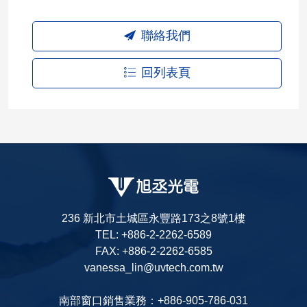
聯絡我們
回列表頁
236 新北市土城區永豐路173之8號1樓
TEL: +886-2-2262-6589
FAX: +886-2-2262-6585
vanessa_lin@uvtech.com.tw
南部窗口銷售業務：+886-905-786-031